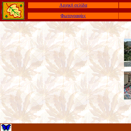
Αρχική σελίδα
Φωτογραφίες